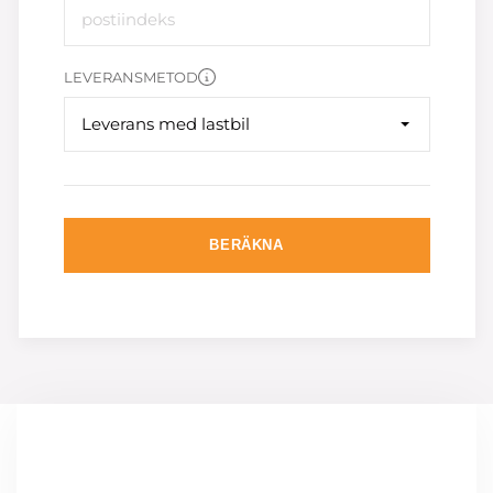
LEVERANSMETOD
Leverans med lastbil
BERÄKNA