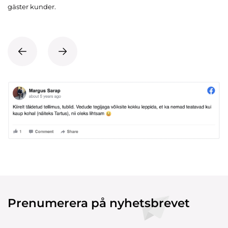
gäster kunder.
Prenumerera på nyhetsbrevet