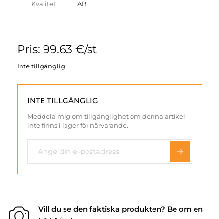
Kvalitet
AB
Pris: 99.63 €/st
Inte tillgänglig
INTE TILLGÄNGLIG
Meddela mig om tillgänglighet om denna artikel
inte finns i lager för närvarande.
Vill du se den faktiska produkten? Be om en