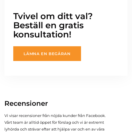
Tvivel om ditt val?
Beställ en gratis
konsultation!
LÄMNA EN BEGÄRAN
Recensioner
Vi visar recensioner från nöjda kunder från Facebook.
Vårt team är alltid öppet för förslag och vi är extremt
lyhörda och strävar efter att hjälpa var och en av våra