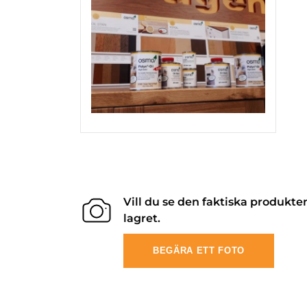
Vill du se den faktiska produkte
lagret.
BEGÄRA ETT FOTO