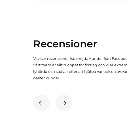
Recensioner
Vi visar recensioner från nöjda kunder från Facebo
Vårt team är alltid öppet för förslag och vi är extre
lyhörda och strävar efter att hjälpa var och en av vå
gäster kunder.