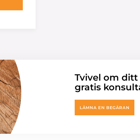
Tvivel om ditt
gratis konsult
LÄMNA EN BEGÄRAN