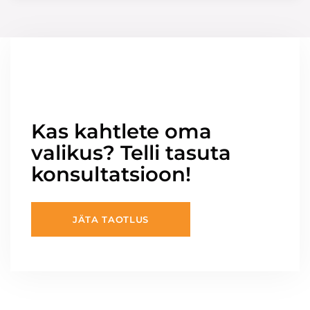
Kas kahtlete oma
valikus? Telli tasuta
konsultatsioon!
JÄTA TAOTLUS