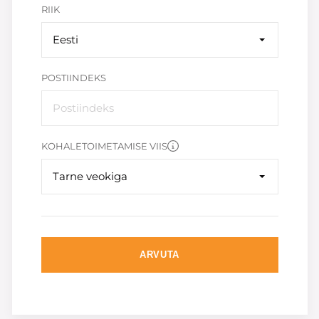
RIIK
Eesti
POSTIINDEKS
KOHALETOIMETAMISE VIIS
Tarne veokiga
ARVUTA