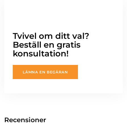
Tvivel om ditt val?
Beställ en gratis
konsultation!
LÄMNA EN BEGÄRAN
Recensioner