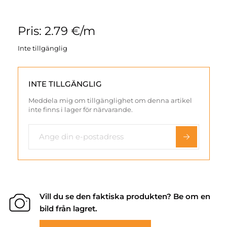
Pris: 2.79 €/m
Inte tillgänglig
INTE TILLGÄNGLIG
Meddela mig om tillgänglighet om denna artikel
inte finns i lager för närvarande.
Vill du se den faktiska produkten? Be om en
bild från lagret.