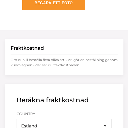
BEGÄRA ETT FOTO
Fraktkostnad
Om du vill beställa flera olika artiklar, gör en beställning genom
kundvagnen - där ser du fraktkostnaden.
Beräkna fraktkostnad
COUNTRY
Estland