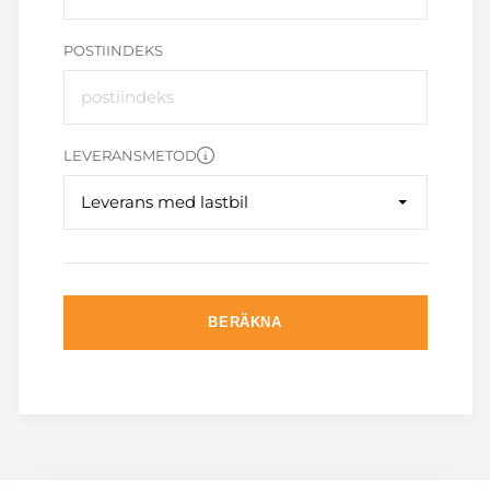
POSTIINDEKS
LEVERANSMETOD
Leverans med lastbil
BERÄKNA