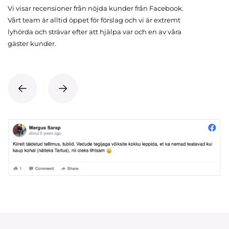
Vi visar recensioner från nöjda kunder från Facebook.
Vårt team är alltid öppet för förslag och vi är extremt
lyhörda och strävar efter att hjälpa var och en av våra
gäster kunder.