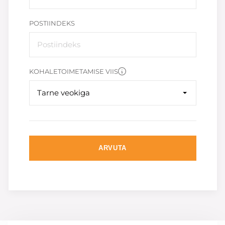
POSTIINDEKS
KOHALETOIMETAMISE VIIS
Tarne veokiga
ARVUTA