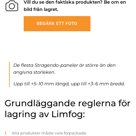
Vill du se den faktiska produkten? Be om en
bild från lagret.
BEGÄRA ETT FOTO
De flesta Stragendo-paneler är större än den
angivna storleken.
Upp till +5–10 mm längd, upp till +3–6 mm bredd.
Grundläggande reglerna för
lagring av Limfog:
Alla produkter måste vara förpackade.