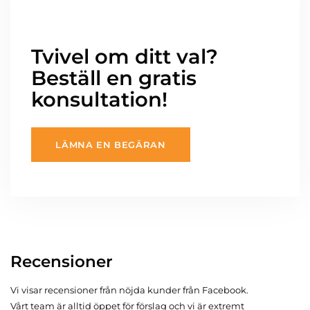
Tvivel om ditt val?
Beställ en gratis
konsultation!
LÄMNA EN BEGÄRAN
Recensioner
Vi visar recensioner från nöjda kunder från Facebook.
Vårt team är alltid öppet för förslag och vi är extremt