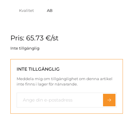
Kvalitet
AB
Pris: 65.73 €/st
Inte tillgänglig
INTE TILLGÄNGLIG
Meddela mig om tillgänglighet om denna artikel
inte finns i lager för närvarande.