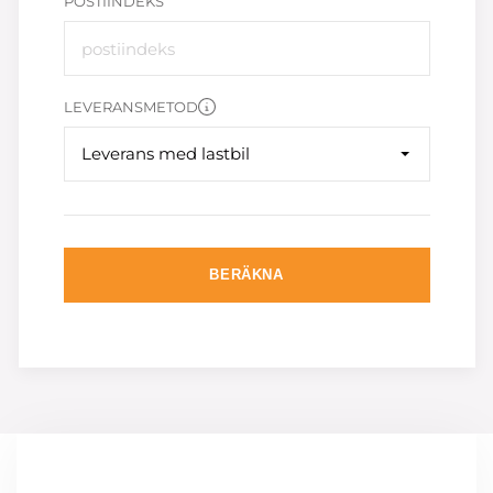
POSTIINDEKS
LEVERANSMETOD
Leverans med lastbil
BERÄKNA