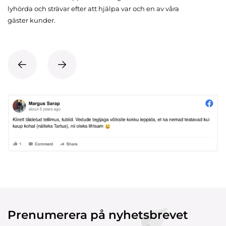
lyhörda och strävar efter att hjälpa var och en av våra
gäster kunder.
Prenumerera på nyhetsbrevet