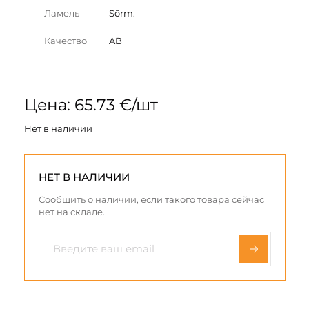
Ламель
Sõrm.
Качество
AB
Цена: 65.73 €/шт
Нет в наличии
НЕТ В НАЛИЧИИ
Сообщить о наличии, если такого товара сейчас
нет на складе.