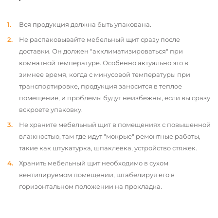
Вся продукция должна быть упакована.
Не распаковывайте мебельный щит сразу после
доставки. Он должен "акклиматизироваться" при
комнатной температуре. Особенно актуально это в
зимнее время, когда с минусовой температуры при
транспортировке, продукция заносится в теплое
помещение, и проблемы будут неизбежны, если вы сразу
вскроете упаковку.
Не храните мебельный щит в помещениях с повышенной
влажностью, там где идут "мокрые" ремонтные работы,
такие как штукатурка, шпаклевка, устройство стяжек.
Хранить мебельный щит необходимо в сухом
вентилируемом помещении, штабелируя его в
горизонтальном положении на прокладка.