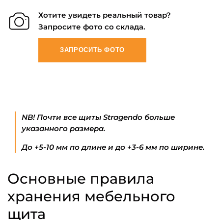
Хотите увидеть реальный товар?
Запросите фото со склада.
ЗАПРОСИТЬ ФОТО
NB! Почти все щиты Stragendo больше
указанного размера.
До +5-10 мм по длине и до +3-6 мм по ширине.
Основные правила
хранения мебельного
щита