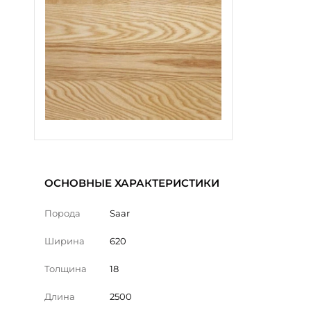
ОСНОВНЫЕ ХАРАКТЕРИСТИКИ
Порода
Saar
Ширина
620
Толщина
18
Длина
2500