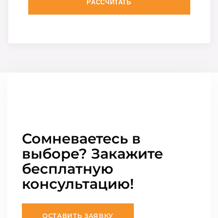
РАССЧИТАТЬ
Сомневаетесь в
выборе? Закажите
бесплатную
консультацию!
ОСТАВИТЬ ЗАЯВКУ