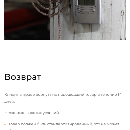
Возврат
Клиент в праве вернуть не подошедший товар в течение 14
дней.
Несколько важных условий:
Товар должен быть стандартизированный, это не может