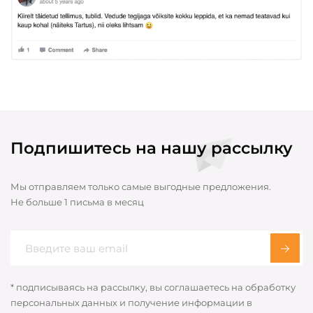
Подпишитесь на нашу рассылку
Мы отправляем только самые выгодные предложения.
Не больше 1 письма в месяц
* подписываясь на рассылку, вы соглашаетесь на обработку
персональных данных и получение информации в