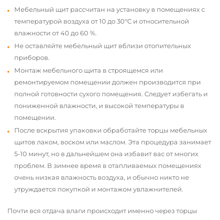
Мебельный щит рассчитан на установку в помещениях с
температурой воздуха от 10 до 30°С и относительной
влажности от 40 до 60 %.
Не оставляйте мебельный щит вблизи отопительных
приборов.
Монтаж мебельного щита в строящемся или
ремонтируемом помещении должен производится при
полной готовности сухого помещения. Следует избегать и
пониженной влажности, и высокой температуры в
помещении.
После вскрытия упаковки обработайте торцы мебельных
щитов лаком, воском или маслом. Эта процедура занимает
5-10 минут, но в дальнейшем она избавит вас от многих
проблем. В зимнее время в отапливаемых помещениях
очень низкая влажность воздуха, и обычно никто не
утруждается покупкой и монтажом увлажнителей.
Почти вся отдача влаги происходит именно через торцы