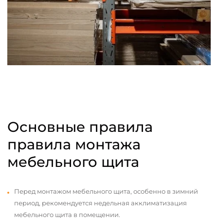
Основные правила
правила монтажа
мебельного щита
Перед монтажом мебельного щита, особенно в зимний
период, рекомендуется недельная акклиматизация
мебельного щита в помещении.