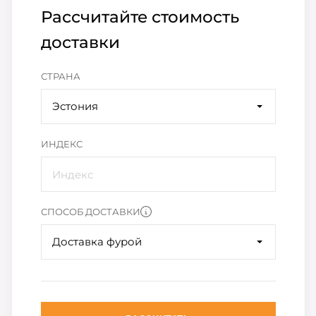
Рассчитайте стоимость
доставки
СТРАНА
Эстония
ИНДЕКС
СПОСОБ ДОСТАВКИ
Доставка фурой