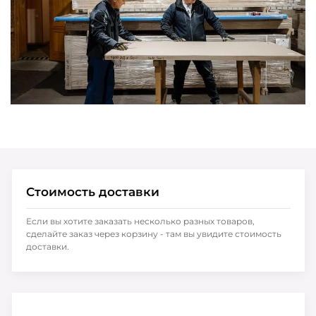
Стоимость доставки
Если вы хотите заказать несколько разных товаров,
сделайте заказ через корзину - там вы увидите стоимость
доставки.