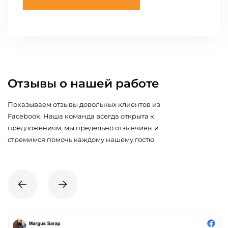
Отзывы о нашей работе
Показываем отзывы довольных клиентов из
Facebook. Наша команда всегда открыта к
предложениям, мы предельно отзывчивы и
стремимся помочь каждому нашему гостю