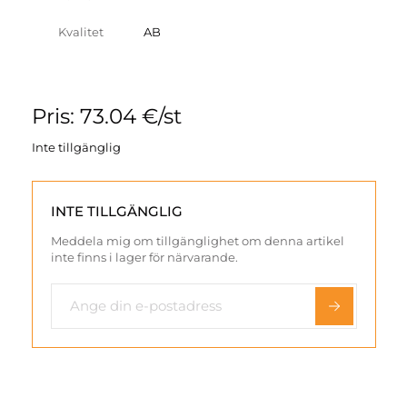
Kvalitet
AB
Pris: 73.04 €/st
Inte tillgänglig
INTE TILLGÄNGLIG
Meddela mig om tillgänglighet om denna artikel
inte finns i lager för närvarande.