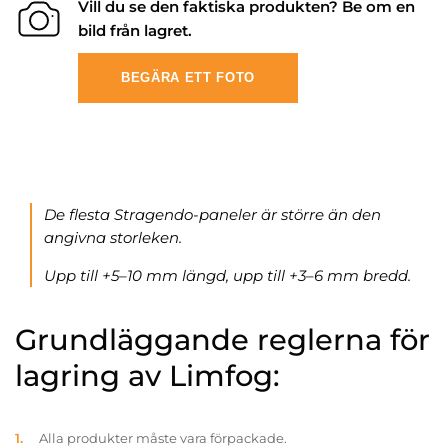
Vill du se den faktiska produkten? Be om en
bild från lagret.
BEGÄRA ETT FOTO
De flesta Stragendo-paneler är större än den
angivna storleken.
Upp till +5–10 mm längd, upp till +3–6 mm bredd.
Grundläggande reglerna för
lagring av Limfog:
Alla produkter måste vara förpackade.