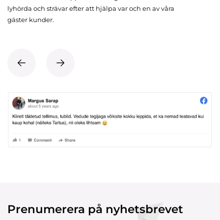
lyhörda och strävar efter att hjälpa var och en av våra
gäster kunder.
Prenumerera på nyhetsbrevet