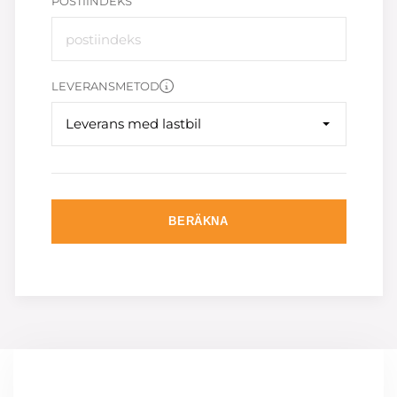
POSTIINDEKS
LEVERANSMETOD
Leverans med lastbil
BERÄKNA