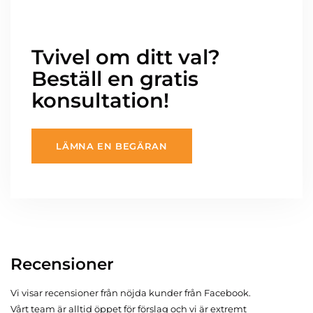
Tvivel om ditt val?
Beställ en gratis
konsultation!
LÄMNA EN BEGÄRAN
Recensioner
Vi visar recensioner från nöjda kunder från Facebook.
Vårt team är alltid öppet för förslag och vi är extremt