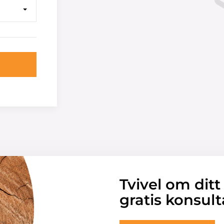
Tvivel om ditt
gratis konsult