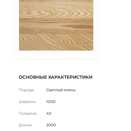
ОСНОВНЫЕ ХАРАКТЕРИСТИКИ
Порода
Светлый ясень
Ширина
1000
Толщина
40
Длина
2000