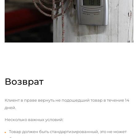
Возврат
Клиент в праве вернуть не подошедший товар в течение 14
дней.
Несколько важных условий:
Товар должен быть стандартизированный, это не может