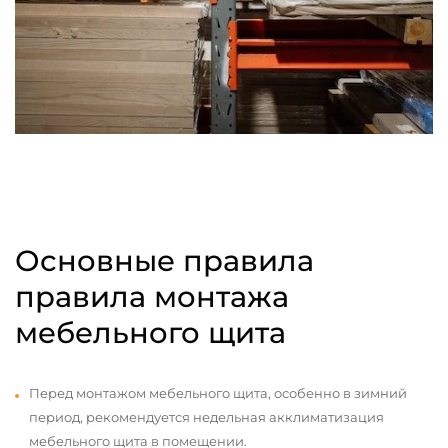
Основные правила
правила монтажа
мебельного щита
Перед монтажом мебельного щита, особенно в зимний
период, рекомендуется недельная акклиматизация
мебельного щита в помещении.