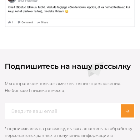
Подпишитесь на нашу рассылку
Мы отправляем только самые выгодные предложения.
Не больше 1 письма в месяц
* подписываясь на рассылку, вы соглашаетесь на обработку
персональных данных и получение информации в