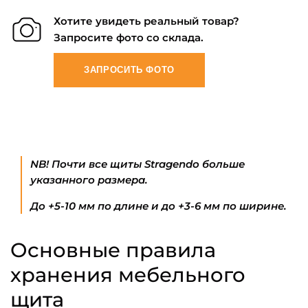
Хотите увидеть реальный товар?
Запросите фото со склада.
ЗАПРОСИТЬ ФОТО
NB! Почти все щиты Stragendo больше
указанного размера.
До +5-10 мм по длине и до +3-6 мм по ширине.
Основные правила
хранения мебельного
щита