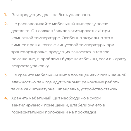
Вся продукция должна быть упакована.
Не распаковывайте мебельный щит сразу после
доставки. Он должен "акклиматизироваться" при
комнатной температуре. Особенно актуально это в
зимнее время, когда с минусовой температуры при
транспортировке, продукция заносится в теплое
помещение, и проблемы будут неизбежны, если вы сразу
вскроете упаковку.
Не храните мебельный щит в помещениях с повышенной
влажностью, там где идут "мокрые" ремонтные работы,
такие как штукатурка, шпаклевка, устройство стяжек.
Хранить мебельный щит необходимо в сухом
вентилируемом помещении, штабелируя его в
горизонтальном положении на прокладка.