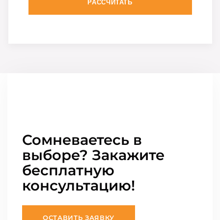
РАССЧИТАТЬ
Сомневаетесь в
выборе? Закажите
бесплатную
консультацию!
ОСТАВИТЬ ЗАЯВКУ