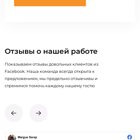
Отзывы о нашей работе
Показываем отзывы довольных клиентов из
Facebook. Наша команда всегда открыта к
предложениям, мы предельно отзывчивы и
стремимся помочь каждому нашему гостю