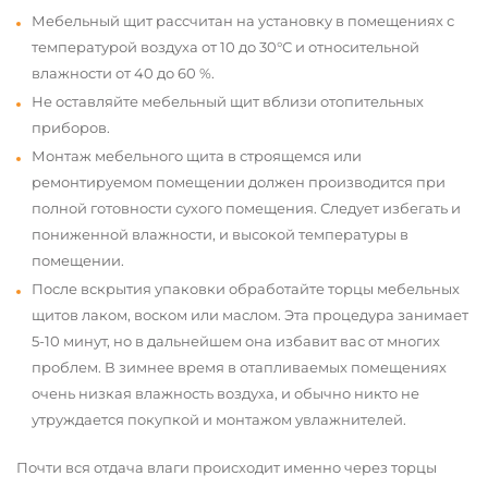
Мебельный щит рассчитан на установку в помещениях с
температурой воздуха от 10 до 30°С и относительной
влажности от 40 до 60 %.
Не оставляйте мебельный щит вблизи отопительных
приборов.
Монтаж мебельного щита в строящемся или
ремонтируемом помещении должен производится при
полной готовности сухого помещения. Следует избегать и
пониженной влажности, и высокой температуры в
помещении.
После вскрытия упаковки обработайте торцы мебельных
щитов лаком, воском или маслом. Эта процедура занимает
5-10 минут, но в дальнейшем она избавит вас от многих
проблем. В зимнее время в отапливаемых помещениях
очень низкая влажность воздуха, и обычно никто не
утруждается покупкой и монтажом увлажнителей.
Почти вся отдача влаги происходит именно через торцы