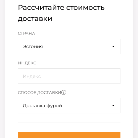
Рассчитайте стоимость
доставки
СТРАНА
Эстония
ИНДЕКС
СПОСОБ ДОСТАВКИ
Доставка фурой