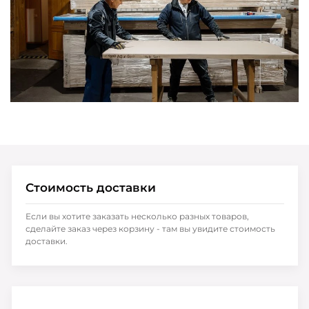
Стоимость доставки
Если вы хотите заказать несколько разных товаров,
сделайте заказ через корзину - там вы увидите стоимость
доставки.