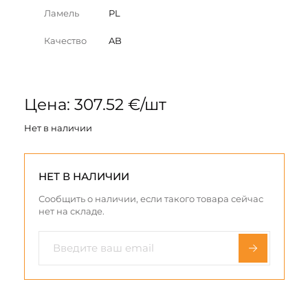
Ламель
PL
Качество
AB
Цена: 307.52 €/шт
Нет в наличии
НЕТ В НАЛИЧИИ
Сообщить о наличии, если такого товара сейчас
нет на складе.