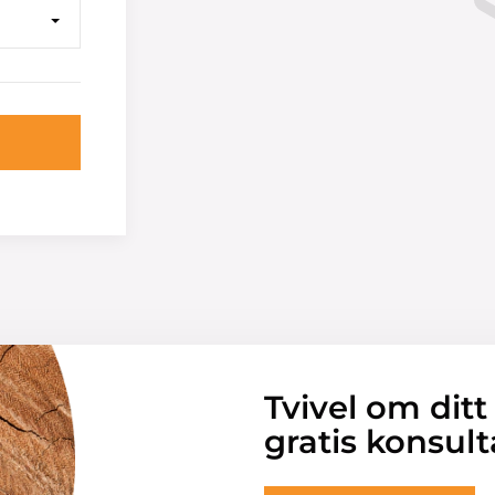
Tvivel om ditt
gratis konsult