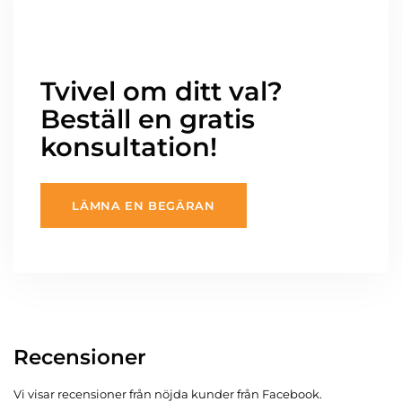
Tvivel om ditt val?
Beställ en gratis
konsultation!
LÄMNA EN BEGÄRAN
Recensioner
Vi visar recensioner från nöjda kunder från Facebook.