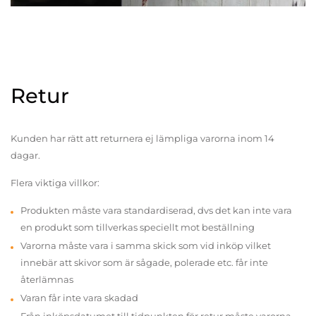
Retur
Kunden har rätt att returnera ej lämpliga varorna inom 14
dagar.
Flera viktiga villkor:
Produkten måste vara standardiserad, dvs det kan inte vara
en produkt som tillverkas speciellt mot beställning
Varorna måste vara i samma skick som vid inköp vilket
innebär att skivor som är sågade, polerade etc. får inte
återlämnas
Varan får inte vara skadad