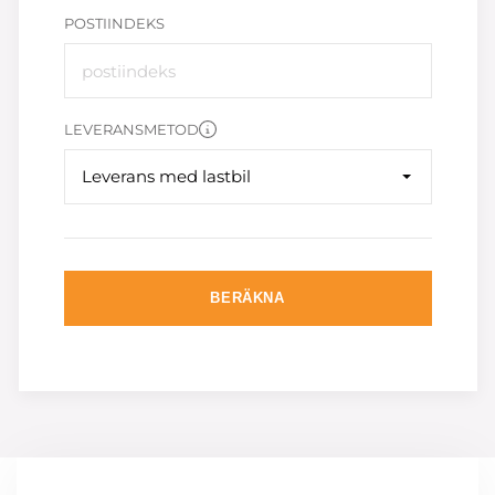
POSTIINDEKS
LEVERANSMETOD
Leverans med lastbil
BERÄKNA