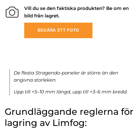
Vill du se den faktiska produkten? Be om en
bild från lagret.
BEGÄRA ETT FOTO
De flesta Stragendo-paneler är större än den
angivna storleken.
Upp till +5–10 mm längd, upp till +3–6 mm bredd.
Grundläggande reglerna för
lagring av Limfog: