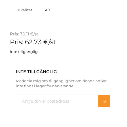
Kvalitet
AB
Pris: 70.11 €/st
Pris: 62.73 €/st
Inte tillgänglig
INTE TILLGÄNGLIG
Meddela mig om tillgänglighet om denna artikel
inte finns i lager för närvarande.