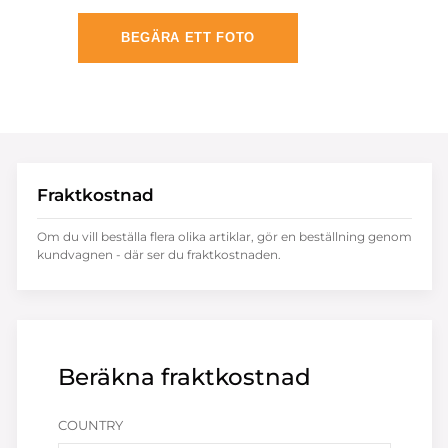
BEGÄRA ETT FOTO
Fraktkostnad
Om du vill beställa flera olika artiklar, gör en beställning genom
kundvagnen - där ser du fraktkostnaden.
Beräkna fraktkostnad
COUNTRY