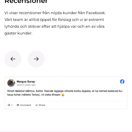
Recensioner
Vi visar recensioner från nöjda kunder från Facebook.
Vårt team är alltid öppet för förslag och vi är extremt
lyhörda och strävar efter att hjälpa var och en av våra
gäster kunder.