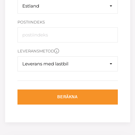
Estland
POSTIINDEKS
LEVERANSMETOD
Leverans med lastbil
BERÄKNA