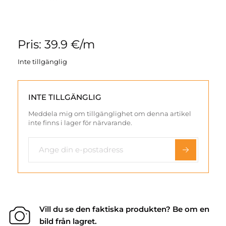
Pris: 39.9 €/m
Inte tillgänglig
INTE TILLGÄNGLIG
Meddela mig om tillgänglighet om denna artikel
inte finns i lager för närvarande.
Vill du se den faktiska produkten? Be om en
bild från lagret.