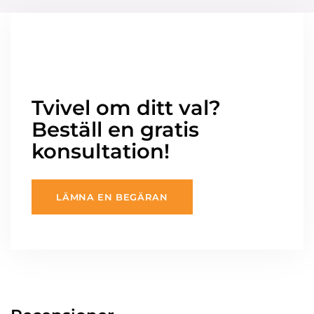
Tvivel om ditt val?
Beställ en gratis
konsultation!
LÄMNA EN BEGÄRAN