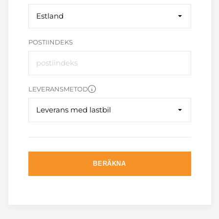
Estland
POSTIINDEKS
LEVERANSMETOD
Leverans med lastbil
BERÄKNA