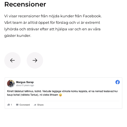
Recensioner
Vi visar recensioner från nöjda kunder från Facebook.
Vårt team är alltid öppet för förslag och vi är extremt
lyhörda och strävar efter att hjälpa var och en av våra
gäster kunder.