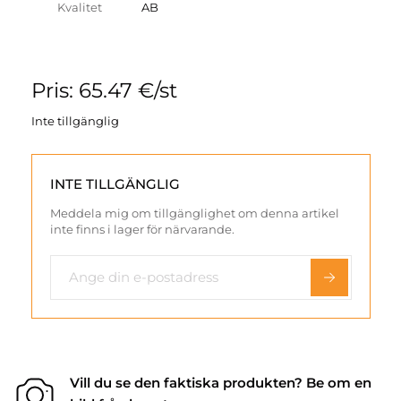
Kvalitet
AB
Pris: 65.47 €/st
Inte tillgänglig
INTE TILLGÄNGLIG
Meddela mig om tillgänglighet om denna artikel
inte finns i lager för närvarande.
Vill du se den faktiska produkten? Be om en