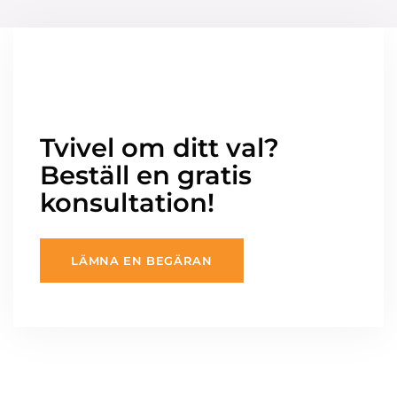
Tvivel om ditt val?
Beställ en gratis
konsultation!
LÄMNA EN BEGÄRAN