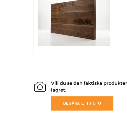
Vill du se den faktiska produkte
lagret.
BEGÄRA ETT FOTO