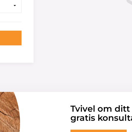
Tvivel om ditt
gratis konsult