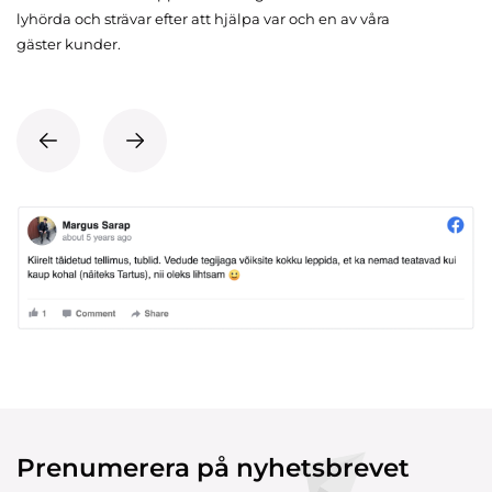
lyhörda och strävar efter att hjälpa var och en av våra
gäster kunder.
Prenumerera på nyhetsbrevet