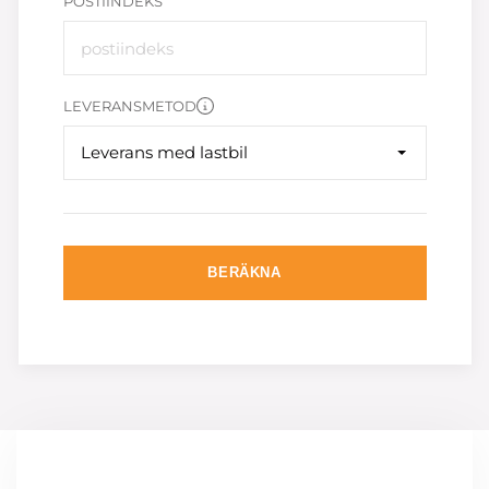
POSTIINDEKS
LEVERANSMETOD
Leverans med lastbil
BERÄKNA