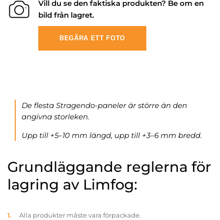
Vill du se den faktiska produkten? Be om en
bild från lagret.
BEGÄRA ETT FOTO
De flesta Stragendo-paneler är större än den
angivna storleken.
Upp till +5–10 mm längd, upp till +3–6 mm bredd.
Grundläggande reglerna för
lagring av Limfog:
Alla produkter måste vara förpackade.