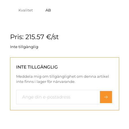
Kvalitet
AB
Pris: 215.57 €/st
Inte tillgänglig
INTE TILLGÄNGLIG
Meddela mig om tillgänglighet om denna artikel
inte finns i lager för närvarande.