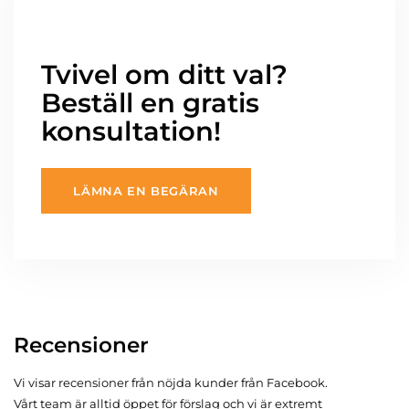
Tvivel om ditt val?
Beställ en gratis
konsultation!
LÄMNA EN BEGÄRAN
Recensioner
Vi visar recensioner från nöjda kunder från Facebook.
Vårt team är alltid öppet för förslag och vi är extremt