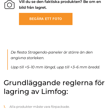
Vill du se den faktiska produkten? Be om en
bild från lagret.
BEGÄRA ETT FOTO
De flesta Stragendo-paneler är större än den
angivna storleken.
Upp till +5–10 mm längd, upp till +3–6 mm bredd.
Grundläggande reglerna för
lagring av Limfog:
Alla produkter måste vara förpackade.