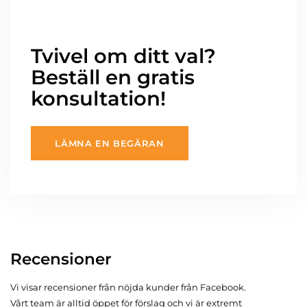
Tvivel om ditt val?
Beställ en gratis
konsultation!
LÄMNA EN BEGÄRAN
Recensioner
Vi visar recensioner från nöjda kunder från Facebook.
Vårt team är alltid öppet för förslag och vi är extremt