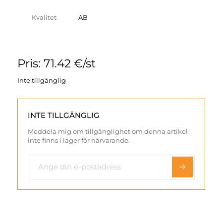
Kvalitet
AB
Pris: 71.42 €/st
Inte tillgänglig
INTE TILLGÄNGLIG
Meddela mig om tillgänglighet om denna artikel
inte finns i lager för närvarande.