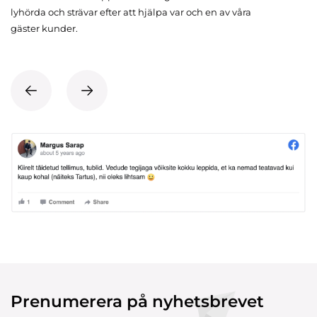
lyhörda och strävar efter att hjälpa var och en av våra
gäster kunder.
Prenumerera på nyhetsbrevet