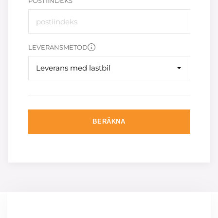
POSTIINDEKS
LEVERANSMETOD
Leverans med lastbil
BERÄKNA