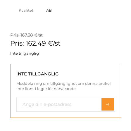
Kvalitet
AB
Pris: 167.38 €/st
Pris: 162.49 €/st
Inte tillgänglig
INTE TILLGÄNGLIG
Meddela mig om tillgänglighet om denna artikel
inte finns i lager för närvarande.