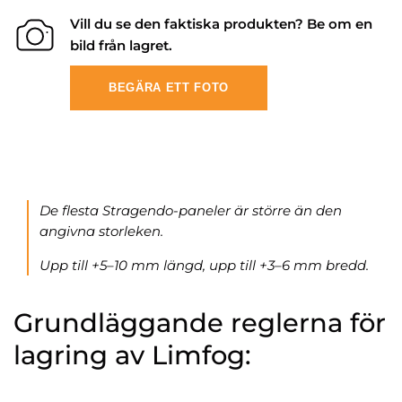
Vill du se den faktiska produkten? Be om en
bild från lagret.
BEGÄRA ETT FOTO
De flesta Stragendo-paneler är större än den
angivna storleken.
Upp till +5–10 mm längd, upp till +3–6 mm bredd.
Grundläggande reglerna för
lagring av Limfog: