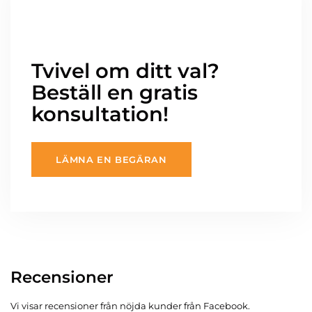
Tvivel om ditt val?
Beställ en gratis
konsultation!
LÄMNA EN BEGÄRAN
Recensioner
Vi visar recensioner från nöjda kunder från Facebook.