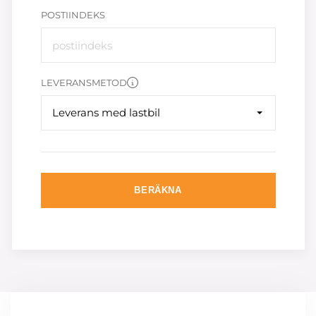
POSTIINDEKS
LEVERANSMETOD
Leverans med lastbil
BERÄKNA