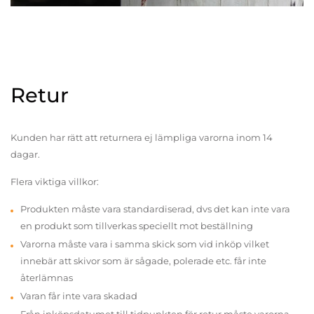
Retur
Kunden har rätt att returnera ej lämpliga varorna inom 14
dagar.
Flera viktiga villkor:
Produkten måste vara standardiserad, dvs det kan inte vara
en produkt som tillverkas speciellt mot beställning
Varorna måste vara i samma skick som vid inköp vilket
innebär att skivor som är sågade, polerade etc. får inte
återlämnas
Varan får inte vara skadad