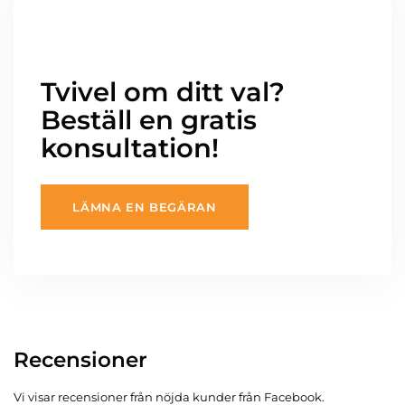
Tvivel om ditt val?
Beställ en gratis
konsultation!
LÄMNA EN BEGÄRAN
Recensioner
Vi visar recensioner från nöjda kunder från Facebook.