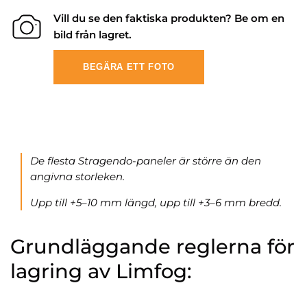
Vill du se den faktiska produkten? Be om en
bild från lagret.
BEGÄRA ETT FOTO
De flesta Stragendo-paneler är större än den
angivna storleken.
Upp till +5–10 mm längd, upp till +3–6 mm bredd.
Grundläggande reglerna för
lagring av Limfog: