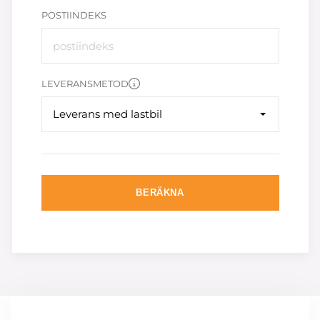
POSTIINDEKS
LEVERANSMETOD
Leverans med lastbil
BERÄKNA