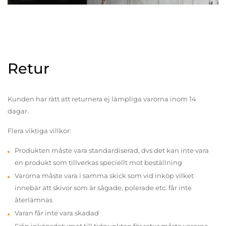
Retur
Kunden har rätt att returnera ej lämpliga varorna inom 14
dagar.
Flera viktiga villkor:
Produkten måste vara standardiserad, dvs det kan inte vara
en produkt som tillverkas speciellt mot beställning
Varorna måste vara i samma skick som vid inköp vilket
innebär att skivor som är sågade, polerade etc. får inte
återlämnas
Varan får inte vara skadad