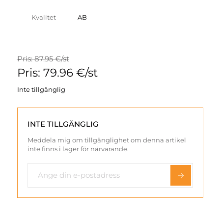
Kvalitet
AB
Pris: 87.95 €/st
Pris: 79.96 €/st
Inte tillgänglig
INTE TILLGÄNGLIG
Meddela mig om tillgänglighet om denna artikel
inte finns i lager för närvarande.