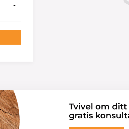
Tvivel om ditt
gratis konsult