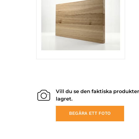
Vill du se den faktiska produkte
lagret.
BEGÄRA ETT FOTO