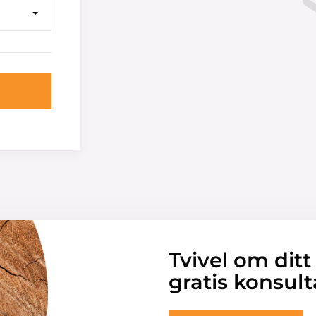
Tvivel om ditt
gratis konsult