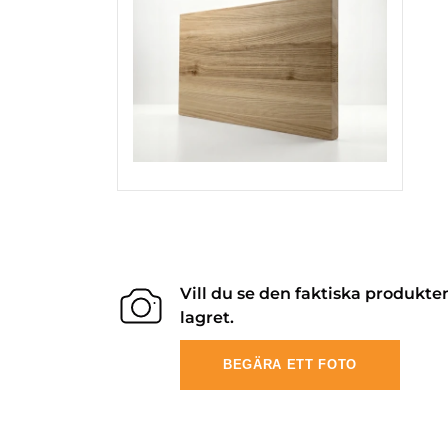
Vill du se den faktiska produkte
lagret.
BEGÄRA ETT FOTO