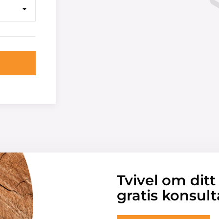
Tvivel om ditt
gratis konsult