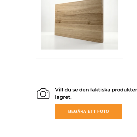
Vill du se den faktiska produkte
lagret.
BEGÄRA ETT FOTO