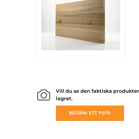
Vill du se den faktiska produkte
lagret.
BEGÄRA ETT FOTO