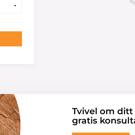
Tvivel om ditt
gratis konsult