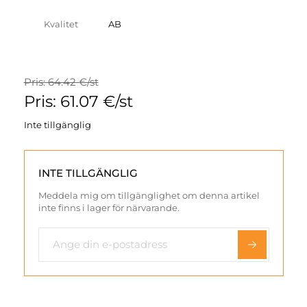
Kvalitet
AB
Pris: 64.42 €/st
Pris: 61.07 €/st
Inte tillgänglig
INTE TILLGÄNGLIG
Meddela mig om tillgänglighet om denna artikel
inte finns i lager för närvarande.