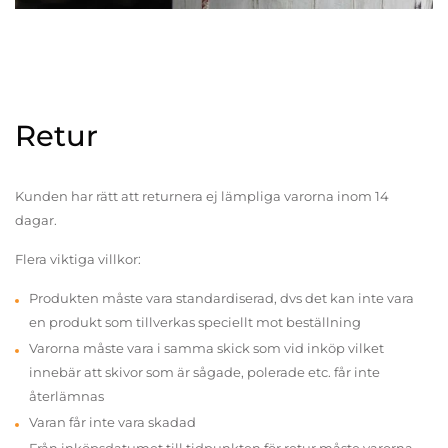
Retur
Kunden har rätt att returnera ej lämpliga varorna inom 14
dagar.
Flera viktiga villkor:
Produkten måste vara standardiserad, dvs det kan inte vara
en produkt som tillverkas speciellt mot beställning
Varorna måste vara i samma skick som vid inköp vilket
innebär att skivor som är sågade, polerade etc. får inte
återlämnas
Varan får inte vara skadad