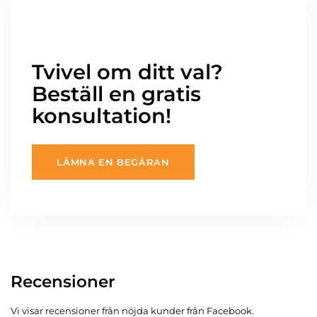
Tvivel om ditt val?
Beställ en gratis
konsultation!
LÄMNA EN BEGÄRAN
Recensioner
Vi visar recensioner från nöjda kunder från Facebook.