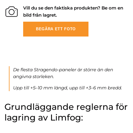
Vill du se den faktiska produkten? Be om en
bild från lagret.
BEGÄRA ETT FOTO
De flesta Stragendo-paneler är större än den
angivna storleken.
Upp till +5–10 mm längd, upp till +3–6 mm bredd.
Grundläggande reglerna för
lagring av Limfog: