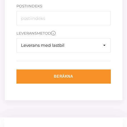
POSTIINDEKS
LEVERANSMETOD
Leverans med lastbil
BERÄKNA