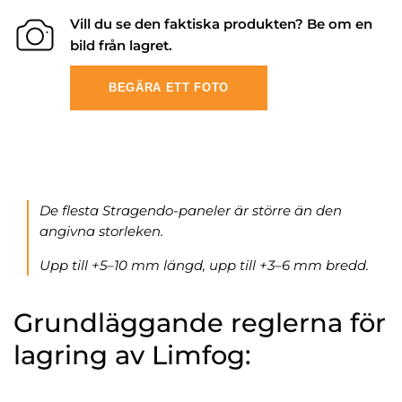
Vill du se den faktiska produkten? Be om en
bild från lagret.
BEGÄRA ETT FOTO
De flesta Stragendo-paneler är större än den
angivna storleken.
Upp till +5–10 mm längd, upp till +3–6 mm bredd.
Grundläggande reglerna för
lagring av Limfog: