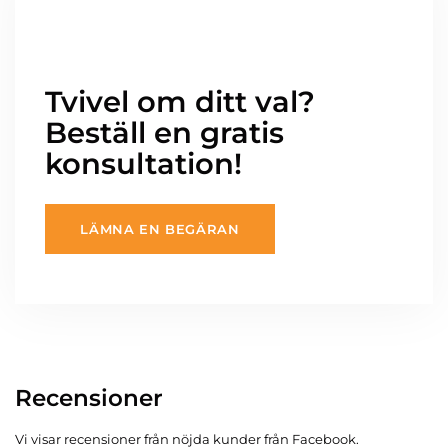
Tvivel om ditt val?
Beställ en gratis
konsultation!
LÄMNA EN BEGÄRAN
Recensioner
Vi visar recensioner från nöjda kunder från Facebook.