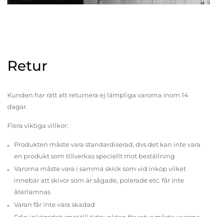
Retur
Kunden har rätt att returnera ej lämpliga varorna inom 14
dagar.
Flera viktiga villkor:
Produkten måste vara standardiserad, dvs det kan inte vara
en produkt som tillverkas speciellt mot beställning
Varorna måste vara i samma skick som vid inköp vilket
innebär att skivor som är sågade, polerade etc. får inte
återlämnas
Varan får inte vara skadad