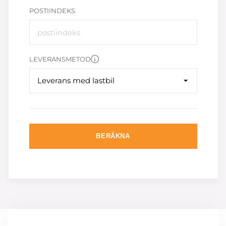
POSTIINDEKS
LEVERANSMETOD
Leverans med lastbil
BERÄKNA