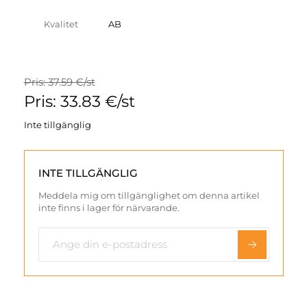
Kvalitet
AB
Pris: 37.59 €/st
Pris: 33.83 €/st
Inte tillgänglig
INTE TILLGÄNGLIG
Meddela mig om tillgänglighet om denna artikel
inte finns i lager för närvarande.