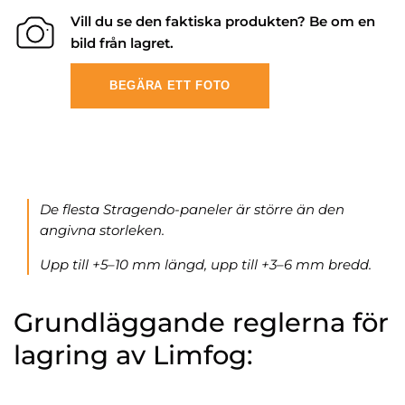
Vill du se den faktiska produkten? Be om en
bild från lagret.
BEGÄRA ETT FOTO
De flesta Stragendo-paneler är större än den
angivna storleken.
Upp till +5–10 mm längd, upp till +3–6 mm bredd.
Grundläggande reglerna för
lagring av Limfog: