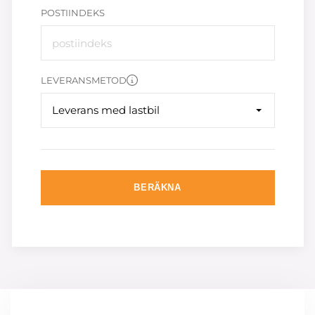
POSTIINDEKS
LEVERANSMETOD
Leverans med lastbil
BERÄKNA