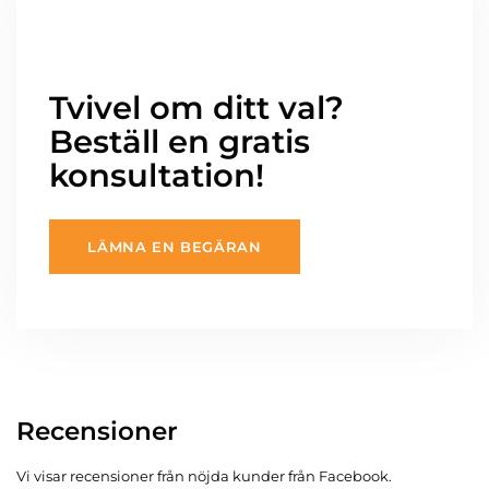
Tvivel om ditt val?
Beställ en gratis
konsultation!
LÄMNA EN BEGÄRAN
Recensioner
Vi visar recensioner från nöjda kunder från Facebook.