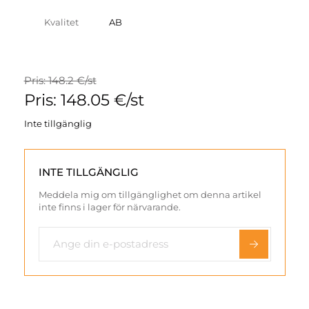
Kvalitet
AB
Pris: 148.2 €/st
Pris: 148.05 €/st
Inte tillgänglig
INTE TILLGÄNGLIG
Meddela mig om tillgänglighet om denna artikel
inte finns i lager för närvarande.