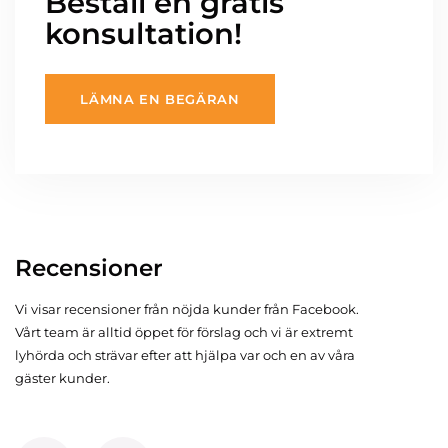
Beställ en gratis
konsultation!
LÄMNA EN BEGÄRAN
Recensioner
Vi visar recensioner från nöjda kunder från Facebook.
Vårt team är alltid öppet för förslag och vi är extremt
lyhörda och strävar efter att hjälpa var och en av våra
gäster kunder.