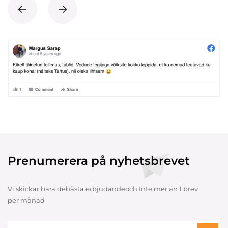
Prenumerera på nyhetsbrevet
Vi skickar bara debästa erbjudandeoch Inte mer än 1 brev
per månad