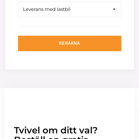
Leverans med lastbil
BERÄKNA
Tvivel om ditt val?