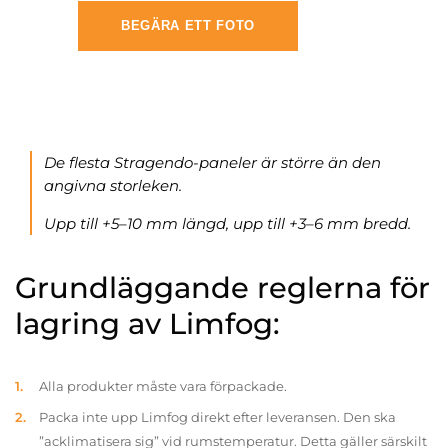
BEGÄRA ETT FOTO
De flesta Stragendo-paneler är större än den
angivna storleken.
Upp till +5–10 mm längd, upp till +3–6 mm bredd.
Grundläggande reglerna för
lagring av Limfog:
Alla produkter måste vara förpackade.
Packa inte upp Limfog direkt efter leveransen. Den ska
”acklimatisera sig” vid rumstemperatur. Detta gäller särskilt