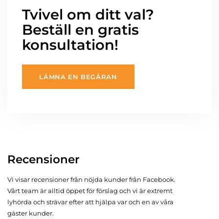
Tvivel om ditt val?
Beställ en gratis
konsultation!
LÄMNA EN BEGÄRAN
Recensioner
Vi visar recensioner från nöjda kunder från Facebook.
Vårt team är alltid öppet för förslag och vi är extremt
lyhörda och strävar efter att hjälpa var och en av våra
gäster kunder.