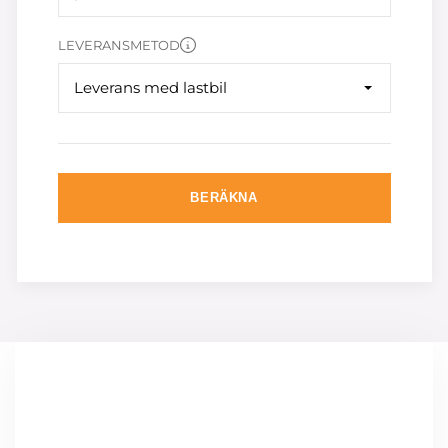
LEVERANSMETOD
Leverans med lastbil
BERÄKNA