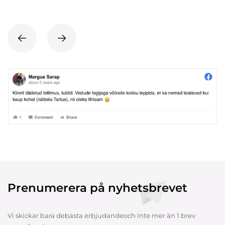
Prenumerera på nyhetsbrevet
Vi skickar bara debästa erbjudandeoch Inte mer än 1 brev