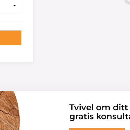
Tvivel om ditt
gratis konsult