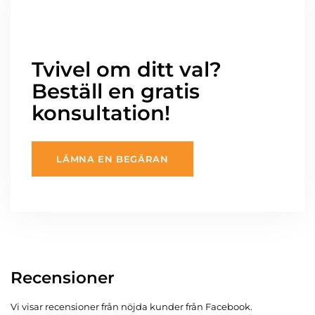
Tvivel om ditt val?
Beställ en gratis
konsultation!
LÄMNA EN BEGÄRAN
Recensioner
Vi visar recensioner från nöjda kunder från Facebook.