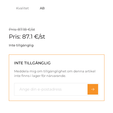
Kvalitet
AB
Pris: 87.18 €/st
Pris: 87.1 €/st
Inte tillgänglig
INTE TILLGÄNGLIG
Meddela mig om tillgänglighet om denna artikel
inte finns i lager för närvarande.