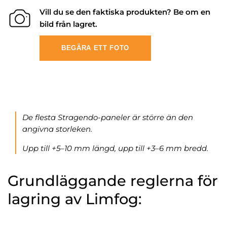
Vill du se den faktiska produkten? Be om en
bild från lagret.
BEGÄRA ETT FOTO
De flesta Stragendo-paneler är större än den
angivna storleken.
Upp till +5–10 mm längd, upp till +3–6 mm bredd.
Grundläggande reglerna för
lagring av Limfog: