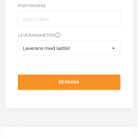
POSTIINDEKS
LEVERANSMETOD
Leverans med lastbil
BERÄKNA