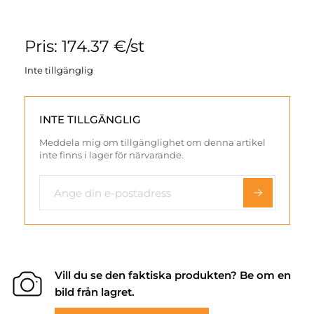
Pris: 174.37 €/st
Inte tillgänglig
INTE TILLGÄNGLIG
Meddela mig om tillgänglighet om denna artikel
inte finns i lager för närvarande.
Vill du se den faktiska produkten? Be om en
bild från lagret.