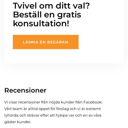
Tvivel om ditt val?
Beställ en gratis
konsultation!
LÄMNA EN BEGÄRAN
Recensioner
Vi visar recensioner från nöjda kunder från Facebook.
Vårt team är alltid öppet för förslag och vi är extremt
lyhörda och strävar efter att hjälpa var och en av våra
gäster kunder.