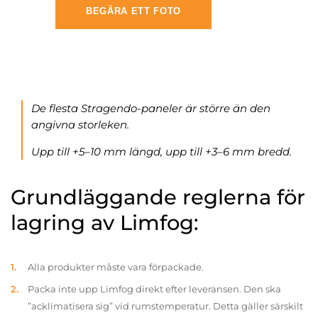
BEGÄRA ETT FOTO
De flesta Stragendo-paneler är större än den
angivna storleken.
Upp till +5–10 mm längd, upp till +3–6 mm bredd.
Grundläggande reglerna för
lagring av Limfog:
Alla produkter måste vara förpackade.
Packa inte upp Limfog direkt efter leveransen. Den ska
”acklimatisera sig” vid rumstemperatur. Detta gäller särskilt