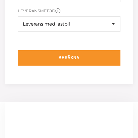
LEVERANSMETOD
Leverans med lastbil
BERÄKNA