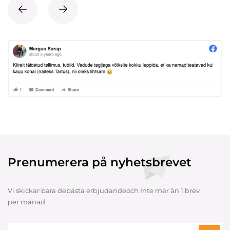
Prenumerera på nyhetsbrevet
Vi skickar bara debästa erbjudandeoch Inte mer än 1 brev
per månad