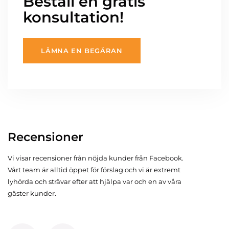
Beställ en gratis
konsultation!
LÄMNA EN BEGÄRAN
Recensioner
Vi visar recensioner från nöjda kunder från Facebook.
Vårt team är alltid öppet för förslag och vi är extremt
lyhörda och strävar efter att hjälpa var och en av våra
gäster kunder.