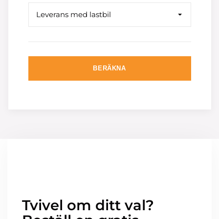
Leverans med lastbil
BERÄKNA
Tvivel om ditt val?