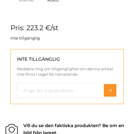
Kvalitet
Rustic
Pris: 223.2 €/st
Inte tillgänglig
INTE TILLGÄNGLIG
Meddela mig om tillgänglighet om denna artikel
inte finns i lager för närvarande.
Vill du se den faktiska produkten? Be om en
bild från lagret.