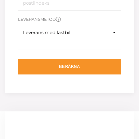
LEVERANSMETOD
Leverans med lastbil
BERÄKNA