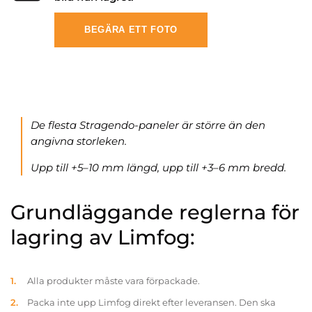
BEGÄRA ETT FOTO
De flesta Stragendo-paneler är större än den
angivna storleken.
Upp till +5–10 mm längd, upp till +3–6 mm bredd.
Grundläggande reglerna för
lagring av Limfog:
Alla produkter måste vara förpackade.
Packa inte upp Limfog direkt efter leveransen. Den ska