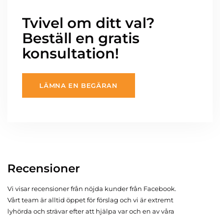
Tvivel om ditt val?
Beställ en gratis
konsultation!
LÄMNA EN BEGÄRAN
Recensioner
Vi visar recensioner från nöjda kunder från Facebook.
Vårt team är alltid öppet för förslag och vi är extremt
lyhörda och strävar efter att hjälpa var och en av våra