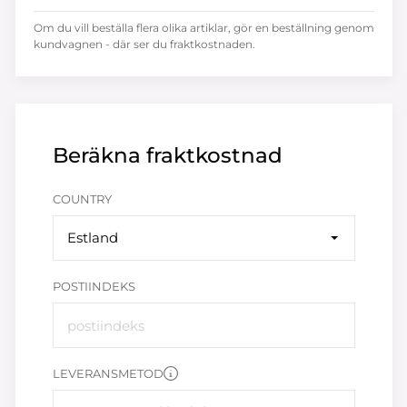
Om du vill beställa flera olika artiklar, gör en beställning genom
kundvagnen - där ser du fraktkostnaden.
Beräkna fraktkostnad
COUNTRY
Estland
POSTIINDEKS
LEVERANSMETOD