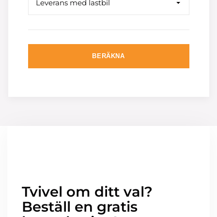
Leverans med lastbil
BERÄKNA
Tvivel om ditt val?
Beställ en gratis