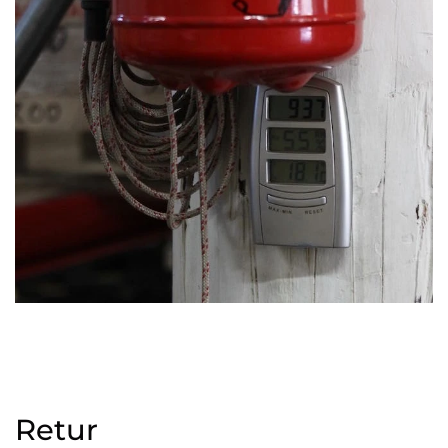
Retur