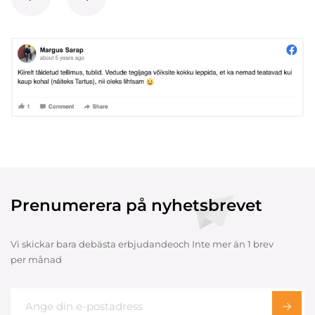
Prenumerera på nyhetsbrevet
Vi skickar bara debästa erbjudandeoch Inte mer än 1 brev
per månad