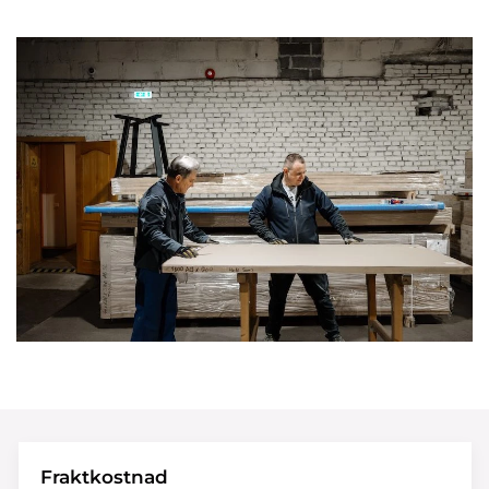
Fraktkostnad