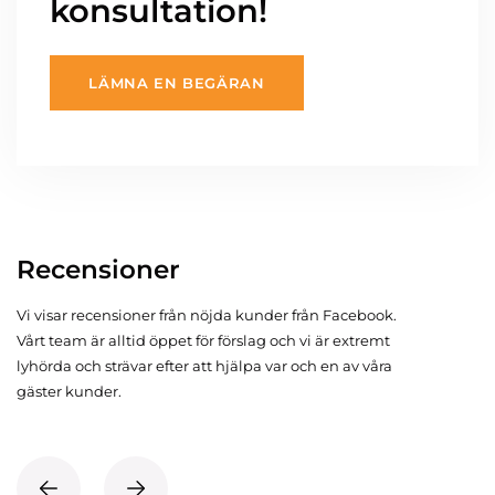
konsultation!
LÄMNA EN BEGÄRAN
Recensioner
Vi visar recensioner från nöjda kunder från Facebook.
Vårt team är alltid öppet för förslag och vi är extremt
lyhörda och strävar efter att hjälpa var och en av våra
gäster kunder.