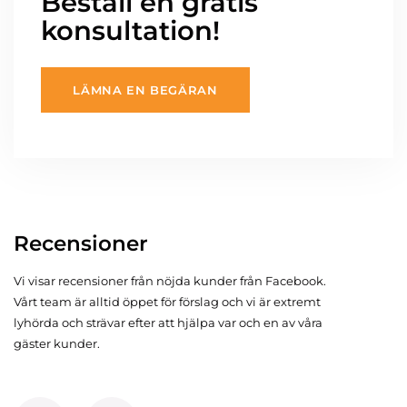
Beställ en gratis
konsultation!
LÄMNA EN BEGÄRAN
Recensioner
Vi visar recensioner från nöjda kunder från Facebook.
Vårt team är alltid öppet för förslag och vi är extremt
lyhörda och strävar efter att hjälpa var och en av våra
gäster kunder.