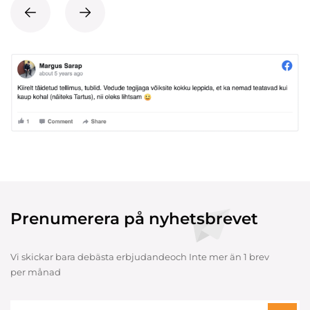
Prenumerera på nyhetsbrevet
Vi skickar bara debästa erbjudandeoch Inte mer än 1 brev
per månad