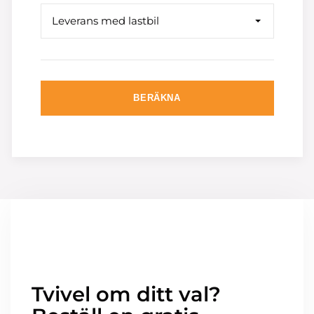
Leverans med lastbil
BERÄKNA
Tvivel om ditt val?