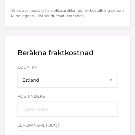
Om du vill beställa flera olika artiklar, gör en beställning genom
kundvagnen - där ser du fraktkostnaden.
Beräkna fraktkostnad
COUNTRY
Estland
POSTIINDEKS
LEVERANSMETOD