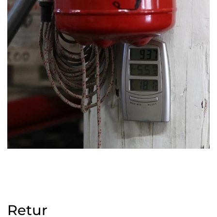
Retur