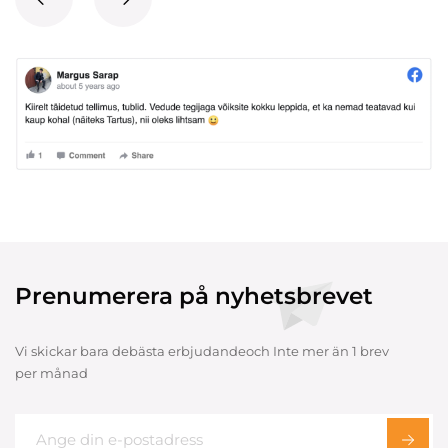
Prenumerera på nyhetsbrevet
Vi skickar bara debästa erbjudandeoch Inte mer än 1 brev
per månad