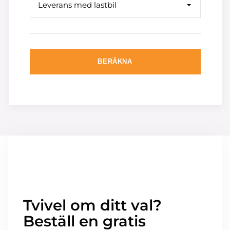
Leverans med lastbil
BERÄKNA
Tvivel om ditt val?
Beställ en gratis