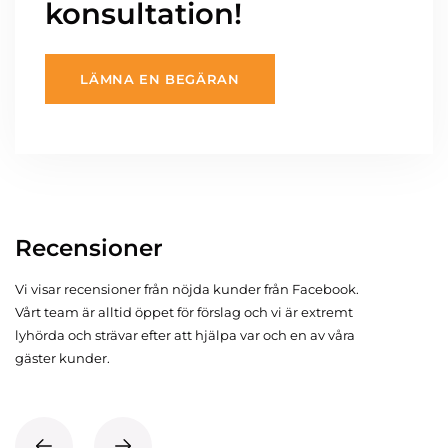
konsultation!
LÄMNA EN BEGÄRAN
Recensioner
Vi visar recensioner från nöjda kunder från Facebook.
Vårt team är alltid öppet för förslag och vi är extremt
lyhörda och strävar efter att hjälpa var och en av våra
gäster kunder.