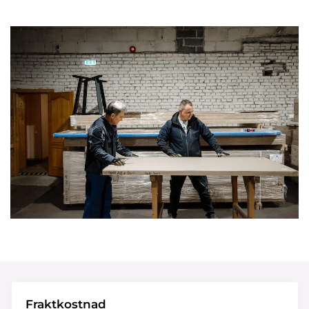
Fraktkostnad