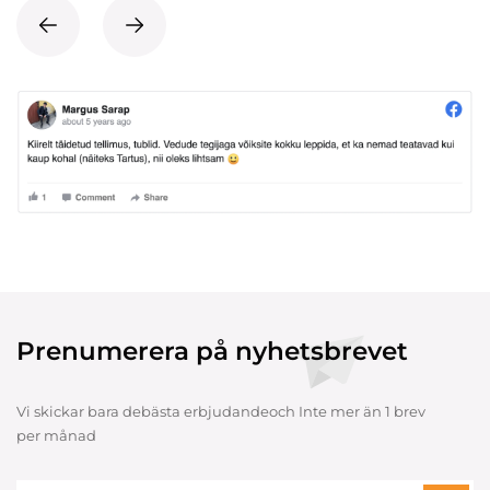
Prenumerera på nyhetsbrevet
Vi skickar bara debästa erbjudandeoch Inte mer än 1 brev
per månad