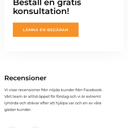
Beställ en gratis
konsultation!
LÄMNA EN BEGÄRAN
Recensioner
Vi visar recensioner från nöjda kunder från Facebook.
Vårt team är alltid öppet för förslag och vi är extremt
lyhörda och strävar efter att hjälpa var och en av våra
gäster kunder.