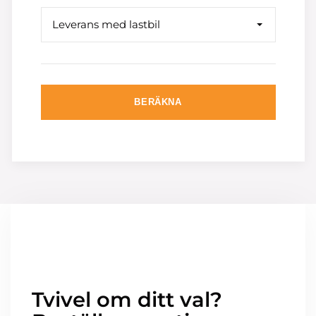
Leverans med lastbil
BERÄKNA
Tvivel om ditt val?