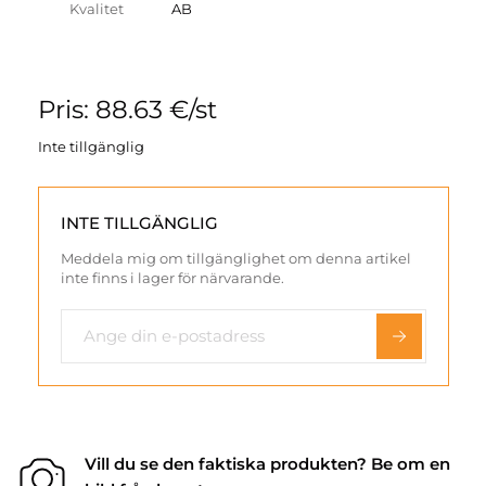
Kvalitet
AB
Pris: 88.63 €/st
Inte tillgänglig
INTE TILLGÄNGLIG
Meddela mig om tillgänglighet om denna artikel
inte finns i lager för närvarande.
Vill du se den faktiska produkten? Be om en