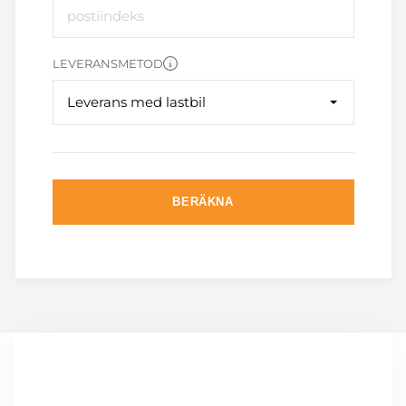
LEVERANSMETOD
Leverans med lastbil
BERÄKNA