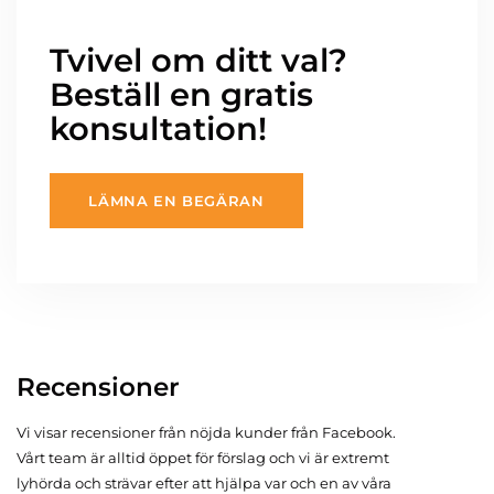
Tvivel om ditt val?
Beställ en gratis
konsultation!
LÄMNA EN BEGÄRAN
Recensioner
Vi visar recensioner från nöjda kunder från Facebook.
Vårt team är alltid öppet för förslag och vi är extremt
lyhörda och strävar efter att hjälpa var och en av våra