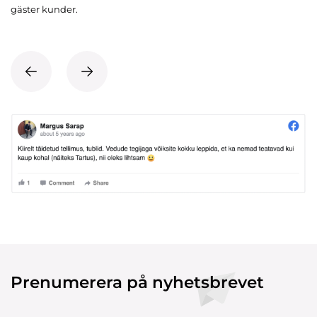
gäster kunder.
Prenumerera på nyhetsbrevet