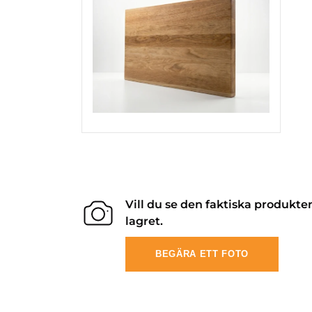
Vill du se den faktiska produkte
lagret.
BEGÄRA ETT FOTO