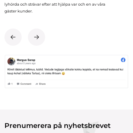
lyhörda och strävar efter att hjälpa var och en av våra
gäster kunder.
Prenumerera på nyhetsbrevet