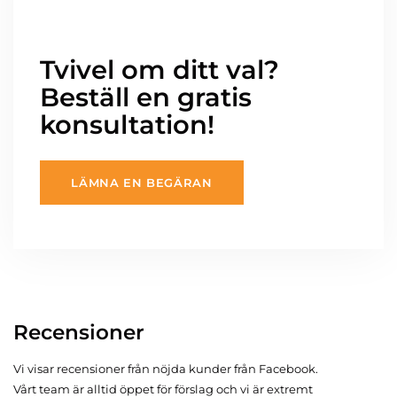
Tvivel om ditt val?
Beställ en gratis
konsultation!
LÄMNA EN BEGÄRAN
Recensioner
Vi visar recensioner från nöjda kunder från Facebook.
Vårt team är alltid öppet för förslag och vi är extremt