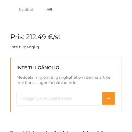
Kvalitet
AB
Pris: 212.49 €/st
Inte tillgänglig
INTE TILLGÄNGLIG
Meddela mig om tillgänglighet om denna artikel
inte finns i lager för närvarande.