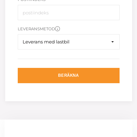
LEVERANSMETOD
Leverans med lastbil
BERÄKNA