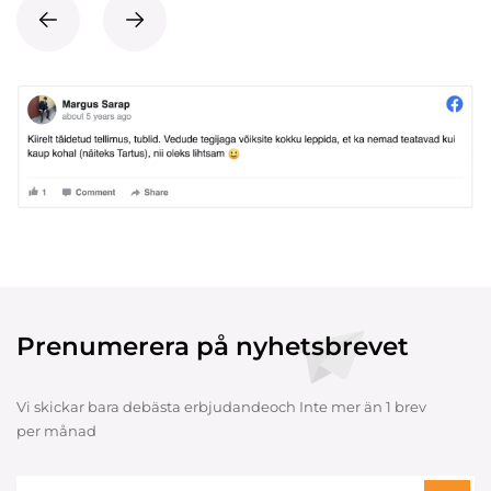
Prenumerera på nyhetsbrevet
Vi skickar bara debästa erbjudandeoch Inte mer än 1 brev
per månad