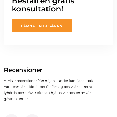
Beställ en gratis
konsultation!
LÄMNA EN BEGÄRAN
Recensioner
Vi visar recensioner från nöjda kunder från Facebook.
Vårt team är alltid öppet för förslag och vi är extremt
lyhörda och strävar efter att hjälpa var och en av våra
gäster kunder.