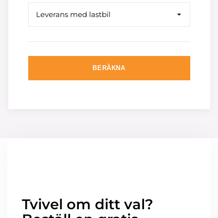
Leverans med lastbil
BERÄKNA
Tvivel om ditt val?