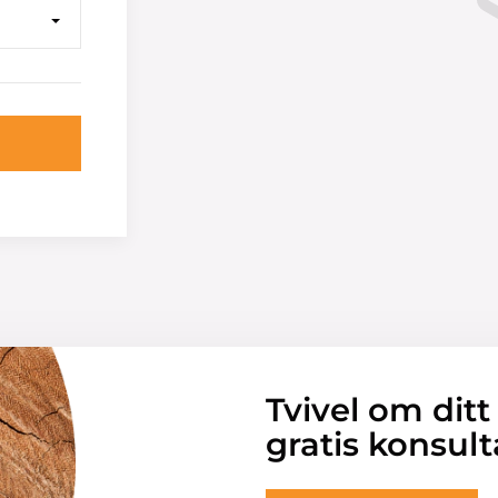
Tvivel om ditt
gratis konsult