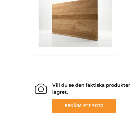
Vill du se den faktiska produkte
lagret.
BEGÄRA ETT FOTO