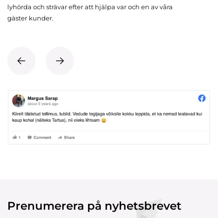
lyhörda och strävar efter att hjälpa var och en av våra
gäster kunder.
Prenumerera på nyhetsbrevet