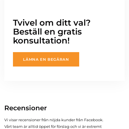
Tvivel om ditt val?
Beställ en gratis
konsultation!
LÄMNA EN BEGÄRAN
Recensioner
Vi visar recensioner från nöjda kunder från Facebook.
Vårt team är alltid öppet för förslag och vi är extremt