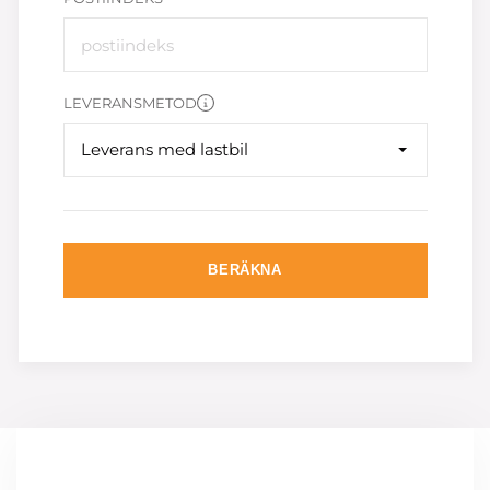
LEVERANSMETOD
Leverans med lastbil
BERÄKNA