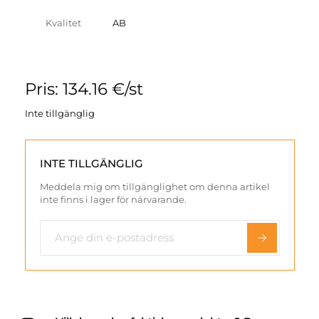
Kvalitet
AB
Pris: 134.16 €/st
Inte tillgänglig
INTE TILLGÄNGLIG
Meddela mig om tillgänglighet om denna artikel
inte finns i lager för närvarande.