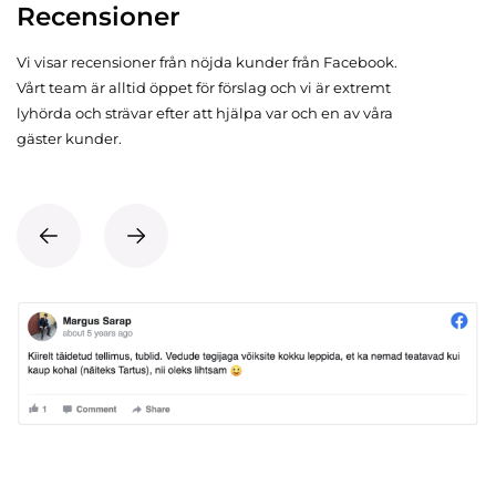
Recensioner
Vi visar recensioner från nöjda kunder från Facebook.
Vårt team är alltid öppet för förslag och vi är extremt
lyhörda och strävar efter att hjälpa var och en av våra
gäster kunder.