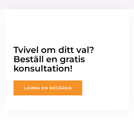
Tvivel om ditt val?
Beställ en gratis
konsultation!
LÄMNA EN BEGÄRAN