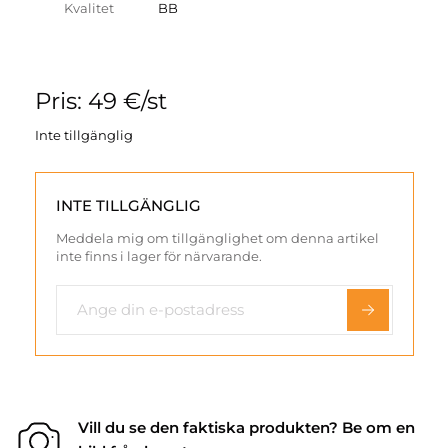
Kvalitet
BB
Pris: 49 €/st
Inte tillgänglig
INTE TILLGÄNGLIG
Meddela mig om tillgänglighet om denna artikel
inte finns i lager för närvarande.
Vill du se den faktiska produkten? Be om en