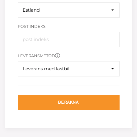
Estland
POSTIINDEKS
LEVERANSMETOD
Leverans med lastbil
BERÄKNA