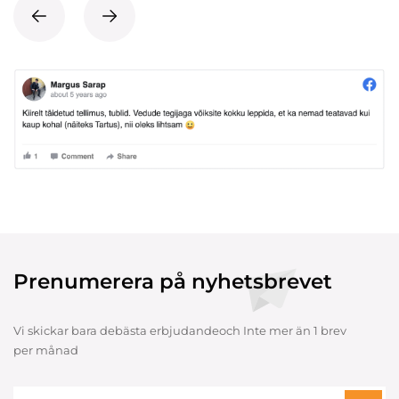
Prenumerera på nyhetsbrevet
Vi skickar bara debästa erbjudandeoch Inte mer än 1 brev
per månad