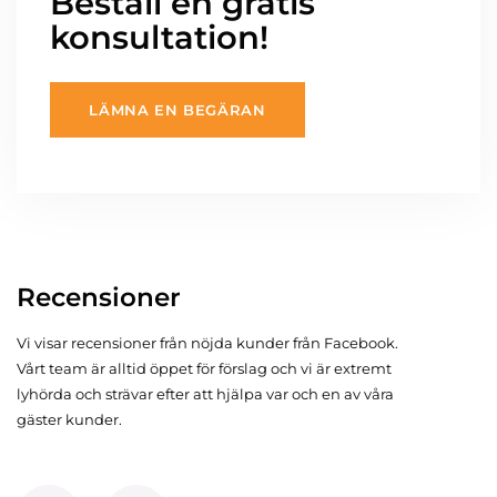
Beställ en gratis
konsultation!
LÄMNA EN BEGÄRAN
Recensioner
Vi visar recensioner från nöjda kunder från Facebook.
Vårt team är alltid öppet för förslag och vi är extremt
lyhörda och strävar efter att hjälpa var och en av våra
gäster kunder.