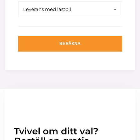
Leverans med lastbil
BERÄKNA
Tvivel om ditt val?