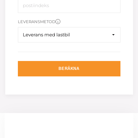
LEVERANSMETOD
Leverans med lastbil
BERÄKNA