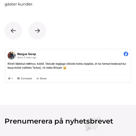
gäster kunder.
Prenumerera på nyhetsbrevet