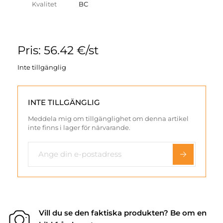
Kvalitet
BC
Pris: 56.42 €/st
Inte tillgänglig
INTE TILLGÄNGLIG
Meddela mig om tillgänglighet om denna artikel
inte finns i lager för närvarande.
Vill du se den faktiska produkten? Be om en