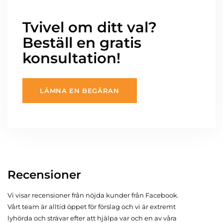
Tvivel om ditt val?
Beställ en gratis
konsultation!
LÄMNA EN BEGÄRAN
Recensioner
Vi visar recensioner från nöjda kunder från Facebook.
Vårt team är alltid öppet för förslag och vi är extremt
lyhörda och strävar efter att hjälpa var och en av våra