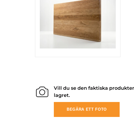
Vill du se den faktiska produkte
lagret.
BEGÄRA ETT FOTO