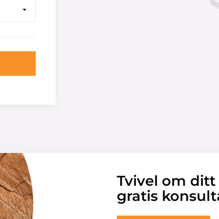
Tvivel om ditt
gratis konsult