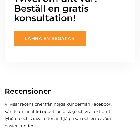
Beställ en gratis
konsultation!
LÄMNA EN BEGÄRAN
Recensioner
Vi visar recensioner från nöjda kunder från Facebook.
Vårt team är alltid öppet för förslag och vi är extremt
lyhörda och strävar efter att hjälpa var och en av våra
gäster kunder.