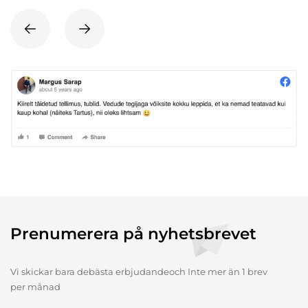
Prenumerera på nyhetsbrevet
Vi skickar bara debästa erbjudandeoch Inte mer än 1 brev
per månad