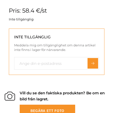
Pris: 58.4 €/st
Inte tillgänglig
INTE TILLGÄNGLIG
Meddela mig om tillgänglighet om denna artikel
inte finns i lager för närvarande.
Vill du se den faktiska produkten? Be om en
bild från lagret.
BEGÄRA ETT FOTO