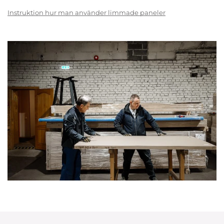
Instruktion hur man använder limmade paneler