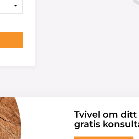
Tvivel om ditt
gratis konsult