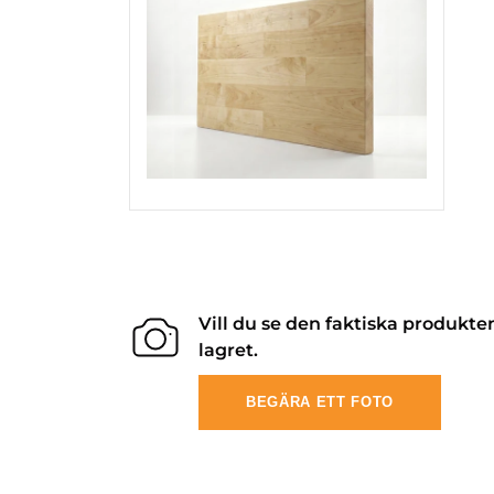
Vill du se den faktiska produkte
lagret.
BEGÄRA ETT FOTO