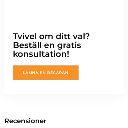
Tvivel om ditt val?
Beställ en gratis
konsultation!
LÄMNA EN BEGÄRAN
Recensioner