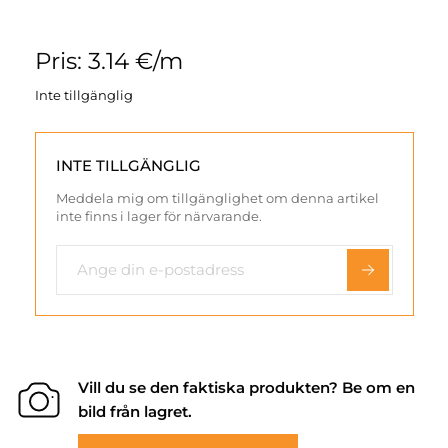
Pris: 3.14 €/m
Inte tillgänglig
INTE TILLGÄNGLIG
Meddela mig om tillgänglighet om denna artikel
inte finns i lager för närvarande.
Vill du se den faktiska produkten? Be om en
bild från lagret.