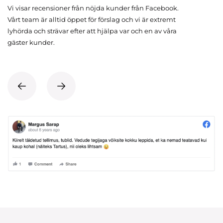
Vi visar recensioner från nöjda kunder från Facebook.
Vårt team är alltid öppet för förslag och vi är extremt
lyhörda och strävar efter att hjälpa var och en av våra
gäster kunder.