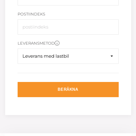
POSTIINDEKS
LEVERANSMETOD
Leverans med lastbil
BERÄKNA