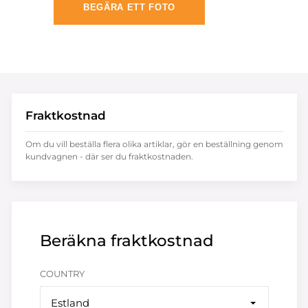
BEGÄRA ETT FOTO
Fraktkostnad
Om du vill beställa flera olika artiklar, gör en beställning genom
kundvagnen - där ser du fraktkostnaden.
Beräkna fraktkostnad
COUNTRY
Estland